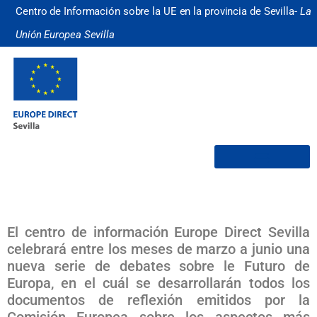
Centro de Información sobre la UE en la provincia de Sevilla-
La
Unión Europea Sevilla
¿Quiénes somos?
El centro de información Europe Direct Sevilla
celebrará entre los meses de marzo a junio una
nueva serie de debates sobre le Futuro de
Europa, en el cuál se desarrollarán todos los
documentos de reflexión emitidos por la