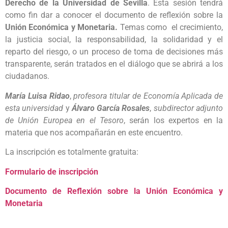
Derecho de la Universidad de Sevilla
. Esta sesión tendrá
como fin dar a conocer el documento de reflexión sobre la
Unión Económica y Monetaria
.
Temas como el crecimiento,
la justicia social, la responsabilidad, la solidaridad y el
reparto del riesgo, o un proceso de toma de decisiones más
transparente, serán tratados en el diálogo que se abrirá a los
ciudadanos.
María Luisa Ridao
,
profesora titular de Economía Aplicada de
esta universidad
y
Álvaro García Rosales
,
subdirector adjunto
de Unión Europea en el Tesoro
, serán los expertos en la
materia que nos acompañarán en este encuentro.
La inscripción es totalmente gratuita:
Formulario de inscripción
Documento de Reflexión sobre la Unión Económica y
Monetaria