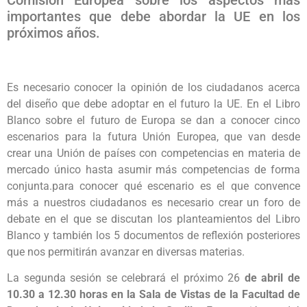
Comisión Europea sobre los aspectos más
importantes que debe abordar la UE en los
próximos años.
Es necesario conocer la opinión de los ciudadanos acerca
del diseño que debe adoptar en el futuro la UE. En el Libro
Blanco sobre el futuro de Europa se dan a conocer cinco
escenarios para la futura Unión Europea, que van desde
crear una Unión de países con competencias en materia de
mercado único hasta asumir más competencias de forma
conjunta.para conocer qué escenario es el que convence
más a nuestros ciudadanos es necesario crear un foro de
debate en el que se discutan los planteamientos del Libro
Blanco y también los 5 documentos de reflexión posteriores
que nos permitirán avanzar en diversas materias.
La segunda sesión se celebrará el próximo 26
de abril de
10.30 a 12.30 horas en la Sala de Vistas de la Facultad de