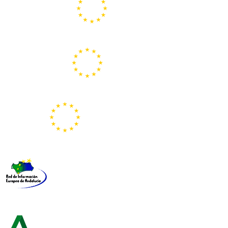
Centros Europe Direct
Portal Europeo de la Juventud
Representación de la Comisión Europea
Red de Información Europea de Andalucía