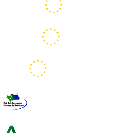
Centros Europe Direct
Portal Europeo de la Juventud
Representación de la Comisión Europea
Red de Información Europea de Andalucía