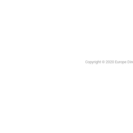
Copyright © 2020 Europe Direc