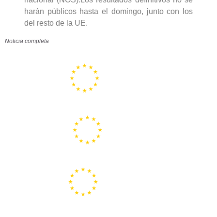
harán públicos hasta el domingo, junto con los
del resto de la UE.
Noticia completa
Portal de la Unión Europea
Centros Europe Direct
Portal Europeo de la Juventud