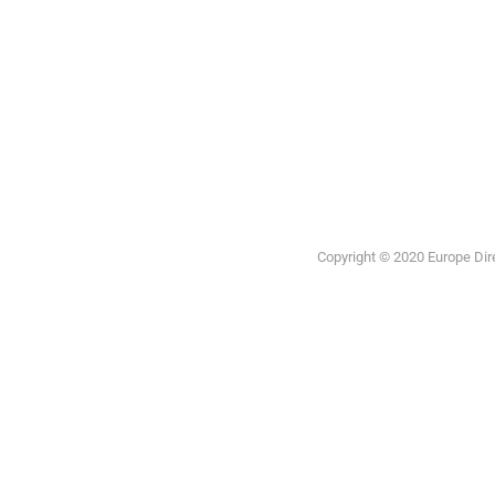
Europea
Copyright © 2020 Europe Direc