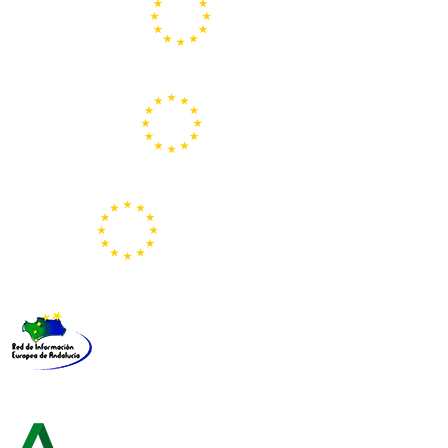
Centros Europe Direct
Portal Europeo de la Juventud
Representación de la Comisión Europea
Red de Información Europea de Andalucía