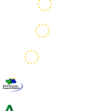
Centros Europe Direct
Portal Europeo de la Juventud
Representación de la Comisión Europea
Red de Información Europea de Andalucía