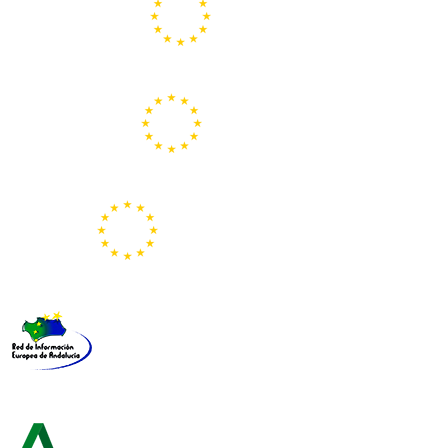
Centros Europe Direct
Portal Europeo de la Juventud
Representación de la Comisión Europea
Red de Información Europea de Andalucía