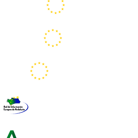
Centros Europe Direct
Portal Europeo de la Juventud
Representación de la Comisión Europea
Red de Información Europea de Andalucía