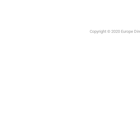
Copyright © 2020 Europe Direc