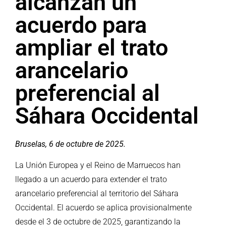
alcanzan un
acuerdo para
ampliar el trato
arancelario
preferencial al
Sáhara Occidental
Bruselas, 6 de octubre de 2025.
La Unión Europea y el Reino de Marruecos han
llegado a un acuerdo para extender el trato
arancelario preferencial al territorio del Sáhara
Occidental. El acuerdo se aplica provisionalmente
desde el 3 de octubre de 2025, garantizando la