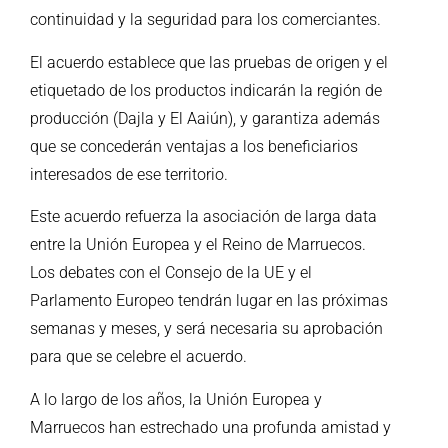
continuidad y la seguridad para los comerciantes.
El acuerdo establece que las pruebas de origen y el
etiquetado de los productos indicarán la región de
producción (Dajla y El Aaiún), y garantiza además
que se concederán ventajas a los beneficiarios
interesados de ese territorio.
Este acuerdo refuerza la asociación de larga data
entre la Unión Europea y el Reino de Marruecos.
Los debates con el Consejo de la UE y el
Parlamento Europeo tendrán lugar en las próximas
semanas y meses, y será necesaria su aprobación
para que se celebre el acuerdo.
A lo largo de los años, la Unión Europea y
Marruecos han estrechado una profunda amistad y