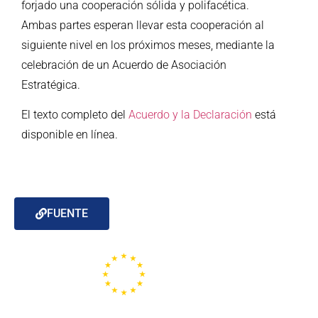
forjado una cooperación sólida y polifacética.
Ambas partes esperan llevar esta cooperación al
siguiente nivel en los próximos meses, mediante la
celebración de un Acuerdo de Asociación
Estratégica.
El texto completo del
Acuerdo y la Declaración
está
disponible en línea.
FUENTE
Portal de la Unión Europea