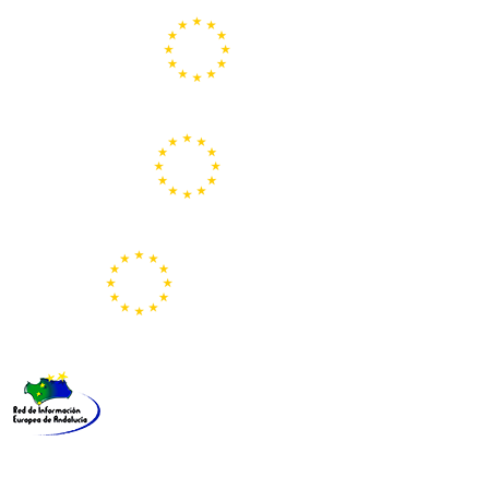
Centros Europe Direct
Portal Europeo de la Juventud
Representación de la Comisión Europea
Red de Información Europea de Andalucía