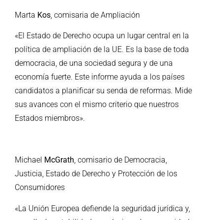
Marta
Kos
, comisaria de Ampliación
«El Estado de Derecho ocupa un lugar central en la
política de ampliación de la UE. Es la base de toda
democracia, de una sociedad segura y de una
economía fuerte. Este informe ayuda a los países
candidatos a planificar su senda de reformas. Mide
sus avances con el mismo criterio que nuestros
Estados miembros».
Michael
McGrath
, comisario de Democracia,
Justicia, Estado de Derecho y Protección de los
Consumidores
«La Unión Europea defiende la seguridad jurídica y,