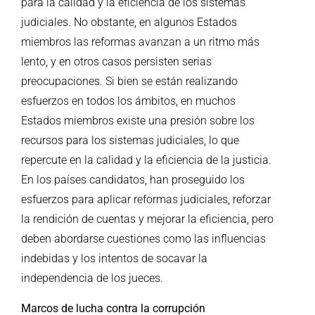
para la calidad y la eficiencia de los sistemas
judiciales. No obstante, en algunos Estados
miembros las reformas avanzan a un ritmo más
lento, y en otros casos persisten serias
preocupaciones. Si bien se están realizando
esfuerzos en todos los ámbitos, en muchos
Estados miembros existe una presión sobre los
recursos para los sistemas judiciales, lo que
repercute en la calidad y la eficiencia de la justicia.
En los países candidatos, han proseguido los
esfuerzos para aplicar reformas judiciales, reforzar
la rendición de cuentas y mejorar la eficiencia, pero
deben abordarse cuestiones como las influencias
indebidas y los intentos de socavar la
independencia de los jueces.
Marcos de lucha contra la corrupción