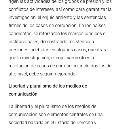
rigen las actividades de los grupos de presión y los
conflictos de intereses, así como para garantizar la
investigación, el enjuiciamiento y las sentencias
firmes de los casos de corrupción. En los países
candidatos, se reforzaron los marcos jurídicos e
institucionales, demostrando resistencia a
presiones indebidas en algunos casos, mientras
que la investigación, el enjuiciamiento y la
resolución de casos de corrupción, incluidos los de
alto nivel, debe seguir mejorando.
Libertad y pluralismo de los medios de
comunicación
La libertad y el pluralismo de los medios de
comunicación son elementos centrales de una
sociedad basada en el Estado de Derecho y