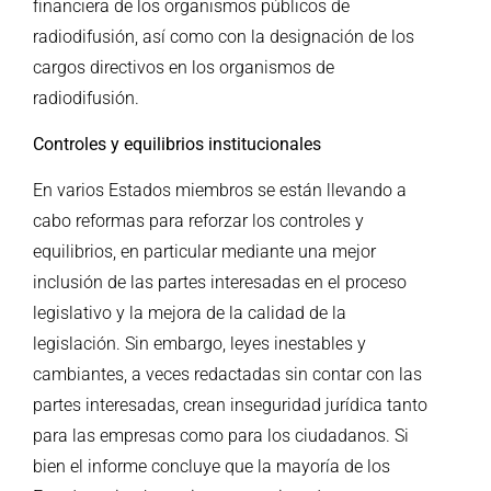
financiera de los organismos públicos de
radiodifusión, así como con la designación de los
cargos directivos en los organismos de
radiodifusión.
Controles y equilibrios institucionales
En varios Estados miembros se están llevando a
cabo reformas para reforzar los controles y
equilibrios, en particular mediante una mejor
inclusión de las partes interesadas en el proceso
legislativo y la mejora de la calidad de la
legislación. Sin embargo, leyes inestables y
cambiantes, a veces redactadas sin contar con las
partes interesadas, crean inseguridad jurídica tanto
para las empresas como para los ciudadanos. Si
bien el informe concluye que la mayoría de los