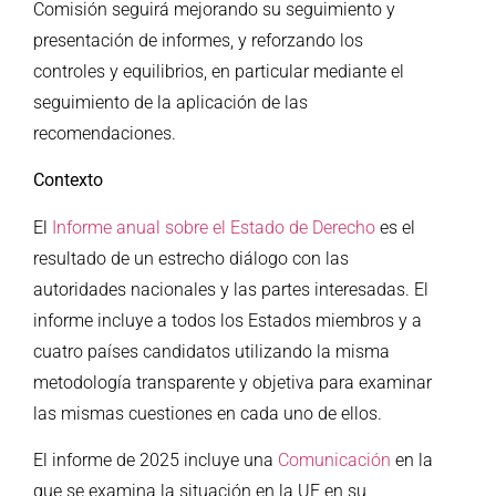
Comisión seguirá mejorando su seguimiento y
presentación de informes, y reforzando los
controles y equilibrios, en particular mediante el
seguimiento de la aplicación de las
recomendaciones.
Contexto
El
Informe anual sobre el Estado de Derecho
es el
resultado de un estrecho diálogo con las
autoridades nacionales y las partes interesadas. El
informe incluye a todos los Estados miembros y a
cuatro países candidatos utilizando la misma
metodología transparente y objetiva para examinar
las mismas cuestiones en cada uno de ellos.
El informe de 2025 incluye una
Comunicación
en la
que se examina la situación en la UE en su