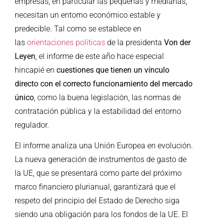
empresas, en particular las pequeñas y medianas,
necesitan un entorno económico estable y
predecible. Tal como se establece en
las
orientaciones políticas
de la presidenta
Von der
Leyen
, el informe de este año hace especial
hincapié en
cuestiones que tienen un vínculo
directo con el correcto funcionamiento del mercado
único
, como la buena legislación, las normas de
contratación pública y la estabilidad del entorno
regulador.
El informe analiza una Unión Europea en evolución.
La nueva generación de instrumentos de gasto de
la UE, que se presentará como parte del próximo
marco financiero plurianual, garantizará que el
respeto del principio del Estado de Derecho siga
siendo una obligación para los fondos de la UE. El