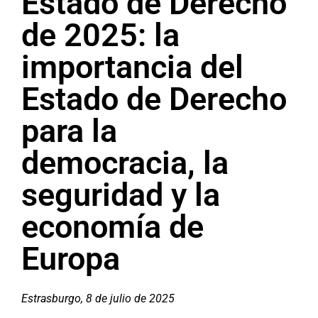
Estado de Derecho
de 2025: la
importancia del
Estado de Derecho
para la
democracia, la
seguridad y la
economía de
Europa
Estrasburgo, 8 de julio de 2025