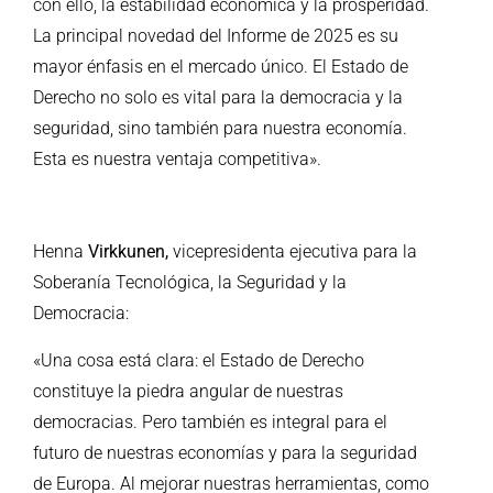
con ello, la estabilidad económica y la prosperidad.
La principal novedad del Informe de 2025 es su
mayor énfasis en el mercado único. El Estado de
Derecho no solo es vital para la democracia y la
seguridad, sino también para nuestra economía.
Esta es nuestra ventaja competitiva».
Henna
Virkkunen,
vicepresidenta ejecutiva para la
Soberanía Tecnológica, la Seguridad y la
Democracia:
«Una cosa está clara: el Estado de Derecho
constituye la piedra angular de nuestras
democracias. Pero también es integral para el
futuro de nuestras economías y para la seguridad
de Europa. Al mejorar nuestras herramientas, como