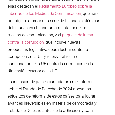
ellas destacan e
l
Reglamento Europeo sobre la
Libertad de los Medios de Comunicación
,
que tiene
por objeto abordar una serie de lagunas sistémicas
detectadas en el panorama regulador de los
medios de comunicación, y el
paquete de lucha
contra la corrupción
,
que incluye nuevas
propuestas legislativas para luchar contra la
corrupción en la UE y reforzar el régimen
sancionador de la UE contra la corrupción en la
dimensión exterior de la UE.
La inclusión de países candidatos en el Informe
sobre el Estado de Derecho de 2024 apoya los
esfuerzos de reforma de estos países para lograr
avances irreversibles en materia de democracia y
Estado de Derecho antes de la adhesión, y para