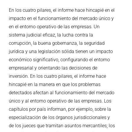
En los cuatro pilares, el informe hace hincapié en el
impacto en el funcionamiento del mercado único y
en el entorno operativo de las empresas. Un
sistema judicial eficaz, la lucha contra la
corrupción, la buena gobernanza, la seguridad
jurídica y una legislación sólida tienen un impacto
económico significativo, configurando el entorno
empresarial y orientando las decisiones de
inversión. En los cuatro pilares, el informe hace
hincapié en la manera en que los problemas
detectados afectan al funcionamiento del mercado
único y al entorno operativo de las empresas. Los
capítulos por país informan, por ejemplo, sobre la
especialización de los órganos jurisdiccionales y
de los jueces que tramitan asuntos mercantiles; los