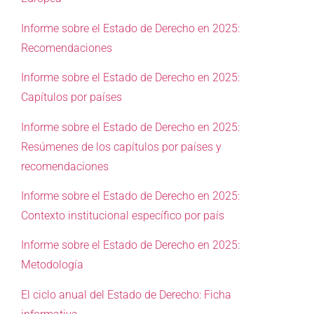
Informe sobre el Estado de Derecho en 2025:
Recomendaciones
Informe sobre el Estado de Derecho en 2025:
Capítulos por países
Informe sobre el Estado de Derecho en 2025:
Resúmenes de los capítulos por países y
recomendaciones
Informe sobre el Estado de Derecho en 2025:
Contexto institucional específico por país
Informe sobre el Estado de Derecho en 2025:
Metodología
El ciclo anual del Estado de Derecho: Ficha