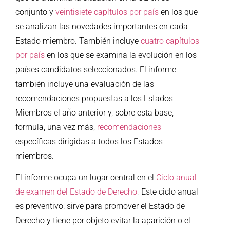
conjunto y
veintisiete capítulos por país
en los que
se analizan las novedades importantes en cada
Estado miembro. También incluye
cuatro capítulos
por país
en los que se examina la evolución en los
países candidatos seleccionados. El informe
también incluye una evaluación de las
recomendaciones propuestas a los Estados
Miembros el año anterior y, sobre esta base,
formula, una vez más,
recomendaciones
específicas dirigidas a todos los Estados
miembros.
El informe ocupa un lugar central en el
Ciclo anual
de examen del Estado de Derecho
.
Este ciclo anual
es preventivo: sirve para promover el Estado de
Derecho y tiene por objeto evitar la aparición o el