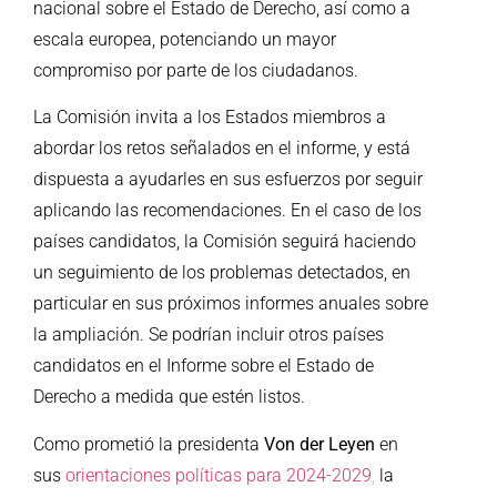
nacional sobre el Estado de Derecho, así como a
escala europea, potenciando un mayor
compromiso por parte de los ciudadanos.
La Comisión invita a los Estados miembros a
abordar los retos señalados en el informe, y está
dispuesta a ayudarles en sus esfuerzos por seguir
aplicando las recomendaciones. En el caso de los
países candidatos, la Comisión seguirá haciendo
un seguimiento de los problemas detectados, en
particular en sus próximos informes anuales sobre
la ampliación. Se podrían incluir otros países
candidatos en el Informe sobre el Estado de
Derecho a medida que estén listos.
Como prometió la presidenta
Von der Leyen
en
sus
orientaciones políticas para 2024-2029
,
la