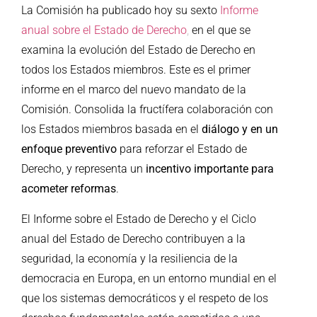
La Comisión ha publicado hoy su sexto
Informe
anual sobre el Estado de Derecho
,
en el que se
examina la evolución del Estado de Derecho en
todos los Estados miembros. Este es el primer
informe en el marco del nuevo mandato de la
Comisión. Consolida la fructífera colaboración con
los Estados miembros basada en el
diálogo y en un
enfoque preventivo
para reforzar el Estado de
Derecho, y representa un
incentivo importante para
acometer reformas
.
El Informe sobre el Estado de Derecho y el Ciclo
anual del Estado de Derecho contribuyen a la
seguridad, la economía y la resiliencia de la
democracia en Europa, en un entorno mundial en el
que los sistemas democráticos y el respeto de los