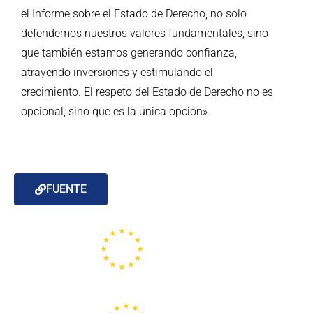
el Informe sobre el Estado de Derecho, no solo
defendemos nuestros valores fundamentales, sino
que también estamos generando confianza,
atrayendo inversiones y estimulando el
crecimiento. El respeto del Estado de Derecho no es
opcional, sino que es la única opción».
FUENTE
Portal de la Unión Europea