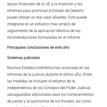
apoyo financiero de la UE a la inversión y las
reformas para promover el Estado de Derecho
puede ofrecer un real valor añadido. Esto puede
integrarse en un esfuerzo más amplio de
seguimiento de la aplicación efectiva de las
recomendaciones formuladas en el informe.
Principales conclusiones de este año:
Sistemas judiciales
Muchos Estados miembros han avanzado en las
reformas de la justicia durante el último año. Entre
las medidas se incluyen el refuerzo de la
independencia de los Consejos del Poder Judicial,
salvaguardias adicionales para los nombramientos
de jueces y la autonomía de los fiscales, así como