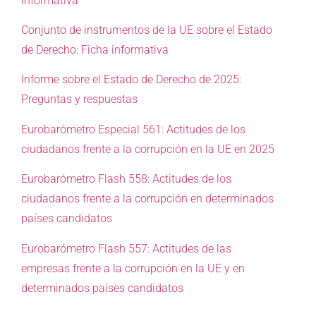
informativa
Conjunto de instrumentos de la UE sobre el Estado
de Derecho: Ficha informativa
Informe sobre el Estado de Derecho de 2025:
Preguntas y respuestas
Eurobarómetro Especial 561: Actitudes de los
ciudadanos frente a la corrupción en la UE en 2025
Eurobarómetro Flash 558: Actitudes de los
ciudadanos frente a la corrupción en determinados
países candidatos
Eurobarómetro Flash 557: Actitudes de las
empresas frente a la corrupción en la UE y en
determinados países candidatos