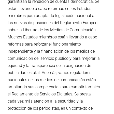
garantizan la rendición de cuentas democrática. Se
están llevando a cabo reformas en los Estados
miembros para adaptar la legislación nacional a
las nuevas disposiciones del Reglamento Europeo
sobre la Libertad de los Medios de Comunicación.
Muchos Estados miembros están llevando a cabo
reformas para reforzar el funcionamiento
independiente y la financiación de los medios de
comunicación del servicio público y para mejorar la
equidad y la transparencia de la asignación de
publicidad estatal. Además, varios reguladores
nacionales de los medios de comunicación están
ampliando sus competencias para cumplir también
el Reglamento de Servicios Digitales. Se presta
cada vez más atención a la seguridad y la
protección de los periodistas, en un contexto de