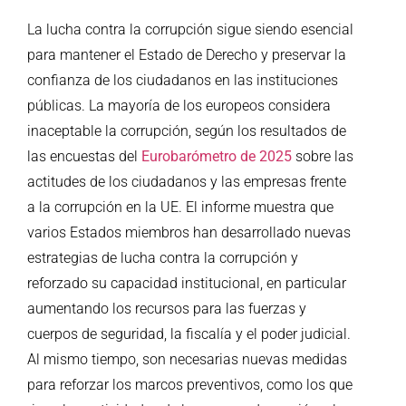
La lucha contra la corrupción sigue siendo esencial
para mantener el Estado de Derecho y preservar la
confianza de los ciudadanos en las instituciones
públicas. La mayoría de los europeos considera
inaceptable la corrupción,
según los resultados de
las encuestas del
Eurobarómetro de 2025
sobre las
actitudes de los ciudadanos y las empresas frente
a la corrupción en la UE. El informe muestra que
varios Estados miembros han desarrollado nuevas
estrategias de lucha contra la corrupción y
reforzado su capacidad institucional, en particular
aumentando los recursos para las fuerzas y
cuerpos de seguridad, la fiscalía y el poder judicial.
Al mismo tiempo, son necesarias nuevas medidas
para reforzar los marcos preventivos, como los que