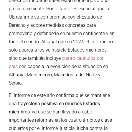
derechos fundamentales están sometidos a una
presión creciente. Por lo tanto, es esencial que la
UE reafirme su compromiso con el Estado de
Derecho y adopte medidas concretas para
promoverlo y defenderlo en nuestro continente y en
todo el mundo. Al igual que en 2024, el informe no
solo abarca a los veintisiete Estados miembros,
sino que también incluye
cuatro capítulos por
país
dedicados a la evolución de la situación en
Albania, Montenegro, Macedonia del Norte y
Serbia.
El informe de este año confirma que se mantiene
una
trayectoria positiva en muchos Estados
miembros
, ya que se han llevado a cabo
importantes reformas en los cuatro ámbitos clave
cubiertos por el informe: justicia, lucha contra la