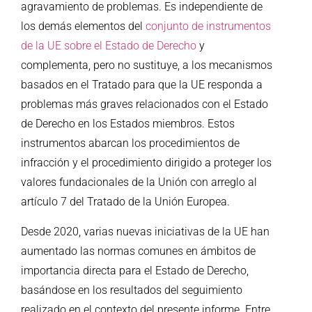
agravamiento de problemas. Es independiente de
los demás elementos del
conjunto de instrumentos
de la UE sobre el Estado de Derecho
y
complementa, pero no sustituye, a los mecanismos
basados en el Tratado para que la UE responda a
problemas más graves relacionados con el Estado
de Derecho en los Estados miembros. Estos
instrumentos abarcan los procedimientos de
infracción y el procedimiento dirigido a proteger los
valores fundacionales de la Unión con arreglo al
artículo 7 del Tratado de la Unión Europea.
Desde 2020, varias nuevas iniciativas de la UE han
aumentado las normas comunes en ámbitos de
importancia directa para el Estado de Derecho,
basándose en los resultados del seguimiento
realizado en el contexto del presente informe. Entre