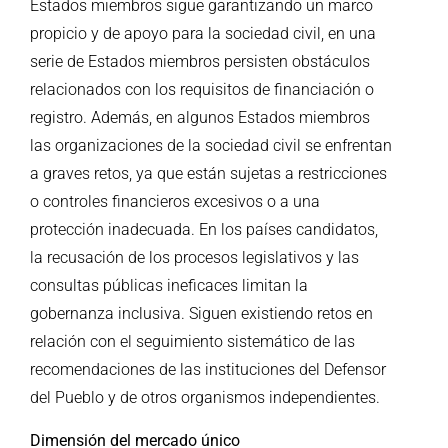
Estados miembros sigue garantizando un marco
propicio y de apoyo para la sociedad civil, en una
serie de Estados miembros persisten obstáculos
relacionados con los requisitos de financiación o
registro. Además, en algunos Estados miembros
las organizaciones de la sociedad civil se enfrentan
a graves retos, ya que están sujetas a restricciones
o controles financieros excesivos o a una
protección inadecuada. En los países candidatos,
la recusación de los procesos legislativos y las
consultas públicas ineficaces limitan la
gobernanza inclusiva. Siguen existiendo retos en
relación con el seguimiento sistemático de las
recomendaciones de las instituciones del Defensor
del Pueblo y de otros organismos independientes.
Dimensión del mercado único