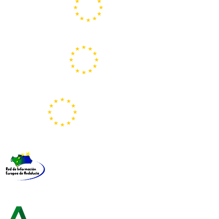
Centros Europe Direct
Portal Europeo de la Juventud
Representación de la Comisión Europea
Red de Información Europea de Andalucía