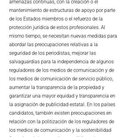
amenazas continuas, con la creación o el
mantenimiento de estructuras de apoyo por parte
de los Estados miembros o el refuerzo de la
protección jurídica de estos profesionales. Al
mismo tiempo, se necesitan nuevas medidas para
abordar las preocupaciones relativas a la
seguridad de los periodistas, mejorar las
salvaguardias para la independencia de algunos
reguladores de los medios de comunicación y de
los medios de comunicación de servicio público,
aumentar la transparencia de la propiedad y
garantizar una mayor equidad y transparencia en
la asignación de publicidad estatal. En los países
candidatos, también existen preocupaciones en
relación con la politización de los reguladores de
los medios de comunicación y la sostenibilidad