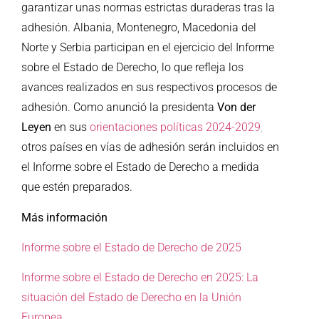
garantizar unas normas estrictas duraderas tras la
adhesión. Albania, Montenegro, Macedonia del
Norte y Serbia participan en el ejercicio del Informe
sobre el Estado de Derecho, lo que refleja los
avances realizados en sus respectivos procesos de
adhesión. Como anunció la presidenta
Von der
Leyen
en sus
orientaciones políticas 2024-2029
,
otros países en vías de adhesión serán incluidos en
el Informe sobre el Estado de Derecho a medida
que estén preparados.
Más información
Informe sobre el Estado de Derecho de 2025
Informe sobre el Estado de Derecho en 2025: La
situación del Estado de Derecho en la Unión
Europea