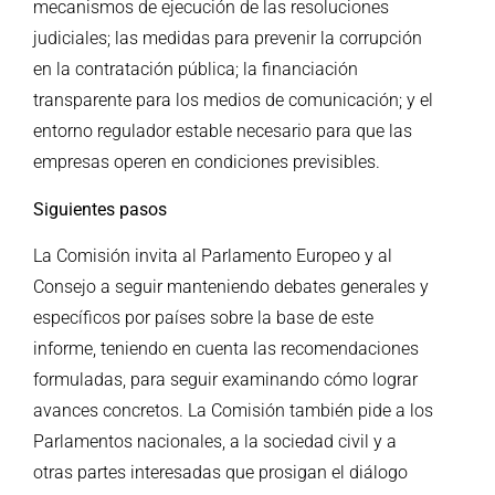
mecanismos de ejecución de las resoluciones
judiciales; las medidas para prevenir la corrupción
en la contratación pública; la financiación
transparente para los medios de comunicación; y el
entorno regulador estable necesario para que las
empresas operen en condiciones previsibles.
Siguientes pasos
La Comisión invita al Parlamento Europeo y al
Consejo a seguir manteniendo debates generales y
específicos por países sobre la base de este
informe, teniendo en cuenta las recomendaciones
formuladas, para seguir examinando cómo lograr
avances concretos. La Comisión también pide a los
Parlamentos nacionales, a la sociedad civil y a
otras partes interesadas que prosigan el diálogo