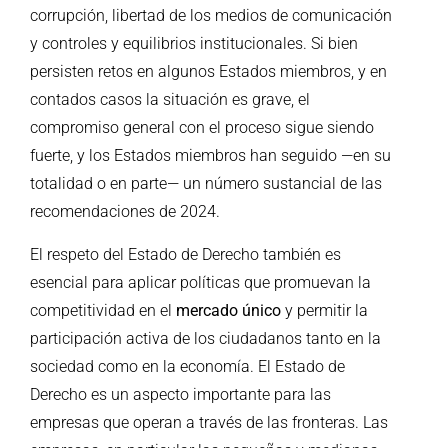
corrupción, libertad de los medios de comunicación
y controles y equilibrios institucionales. Si bien
persisten retos en algunos Estados miembros, y en
contados casos la situación es grave, el
compromiso general con el proceso sigue siendo
fuerte, y los Estados miembros han seguido —en su
totalidad o en parte— un número sustancial de las
recomendaciones de 2024.
El respeto del Estado de Derecho también es
esencial para aplicar políticas que promuevan la
competitividad en el
mercado único
y permitir la
participación activa de los ciudadanos tanto en la
sociedad como en la economía. El Estado de
Derecho es un aspecto importante para las
empresas que operan a través de las fronteras. Las