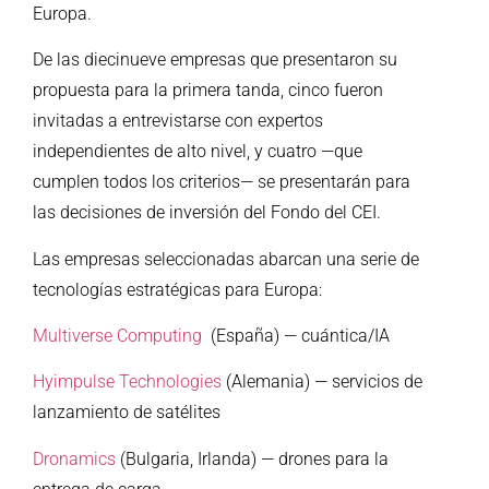
Europa.
De las diecinueve empresas que presentaron su
propuesta para la primera tanda, cinco fueron
invitadas a entrevistarse con expertos
independientes de alto nivel, y cuatro —que
cumplen todos los criterios— se presentarán para
las decisiones de inversión del Fondo del CEI.
Las empresas seleccionadas abarcan una serie de
tecnologías estratégicas para Europa:
Multiverse Computing
(España) — cuántica/IA
Hyimpulse Technologies
(Alemania) — servicios de
lanzamiento de satélites
Dronamics
(Bulgaria, Irlanda) — drones para la