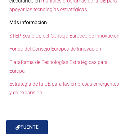
ejecutando en
múltiples programas de la UE para
apoyar las tecnologías estratégicas
.
Más información
STEP Scale Up del Consejo Europeo de Innovación
Fondo del Consejo Europeo de Innovación
Plataforma de Tecnologías Estratégicas para
Europa
Estrategia de la UE para las empresas emergentes
y en expansión
FUENTE