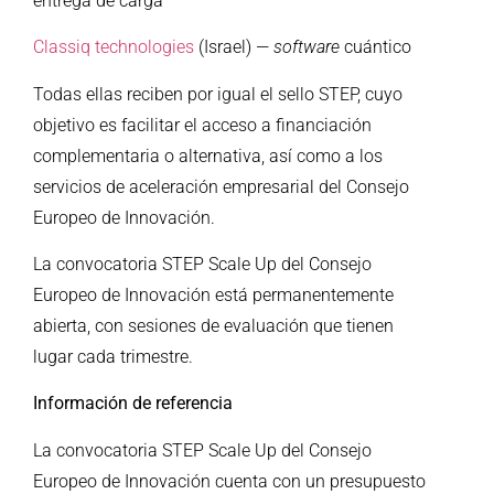
entrega de carga
Classiq technologies
(Israel) —
software
cuántico
Todas ellas reciben por igual el sello STEP, cuyo
objetivo es facilitar el acceso a financiación
complementaria o alternativa, así como a los
servicios de aceleración empresarial del Consejo
Europeo de Innovación.
La convocatoria STEP Scale Up del Consejo
Europeo de Innovación está permanentemente
abierta, con sesiones de evaluación que tienen
lugar cada trimestre.
Información de referencia
La convocatoria STEP Scale Up del Consejo
Europeo de Innovación cuenta con un presupuesto