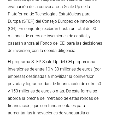
evaluación de la convocatoria Scale Up de la
Plataforma de Tecnologías Estratégicas para
Europa (STEP) del Consejo Europeo de Innovación
(CEI). En conjunto, recibirán hasta un total de 90
millones de euros de inversiones de capital, y
pasarán ahora al Fondo del CEI para las decisiones
de inversión, con la debida diligencia.
El programa STEP Scale Up del CEI proporciona
inversiones de entre 10 y 30 millones de euros (por
empresa) destinadas a movilizar la coinversión
privada y lograr rondas de financiación de entre 50
y 150 millones de euros o más. De esta forma se
aborda la brecha del mercado de estas rondas de
financiación, que son fundamentales para
aumentar las innovaciones de vanguardia en