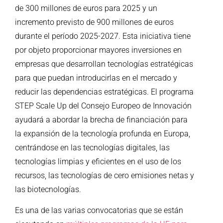
de 300 millones de euros para 2025 y un
incremento previsto de 900 millones de euros
durante el período 2025-2027. Esta iniciativa tiene
por objeto proporcionar mayores inversiones en
empresas que desarrollan tecnologías estratégicas
para que puedan introducirlas en el mercado y
reducir las dependencias estratégicas. El programa
STEP Scale Up del Consejo Europeo de Innovación
ayudará a abordar la brecha de financiación para
la expansión de la tecnología profunda en Europa,
centrándose en las tecnologías digitales, las
tecnologías limpias y eficientes en el uso de los
recursos, las tecnologías de cero emisiones netas y
las biotecnologías.
Es una de las varias convocatorias que se están