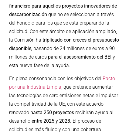
financiero para aquellos proyectos innovadores de
descarbonización
que no se seleccionan a través
del Fondo o para los que se está preparando la
solicitud. Con este ámbito de aplicación ampliado,
la Comisión ha
triplicado con creces el presupuesto
disponible,
pasando
de 24 millones de euros a 90
millones de euros
para el asesoramiento del BEI
y
esta nueva fase de la ayuda.
En plena consonancia con los objetivos del
Pacto
por una Industria Limpia
,
que pretende aumentar
las tecnologías de cero emisiones netas e impulsar
la competitividad de la UE, con este acuerdo
renovado
hasta 250 proyectos
recibirán ayuda al
desarrollo
entre 2025 y 2028
. El proceso de
solicitud es más fluido y con una cobertura