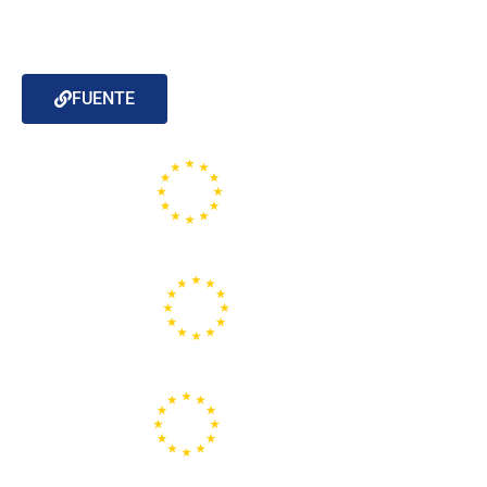
FUENTE
Portal de la Unión Europea
Centros Europe Direct
Portal Europeo de la Juventud