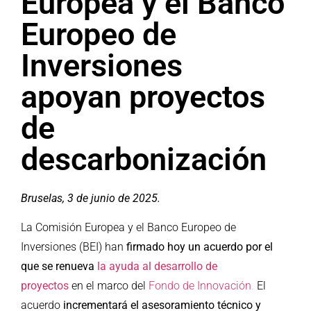
Europea y el Banco
Europeo de
Inversiones
apoyan proyectos
de
descarbonización
Bruselas, 3 de junio de 2025.
La Comisión Europea y el Banco Europeo de
Inversiones (BEI) han
firmado hoy un acuerdo por el
que se renueva
la ayuda al desarrollo de
proyectos
en el marco del
Fondo de Innovación
.
El
acuerdo
incrementará el asesoramiento técnico y