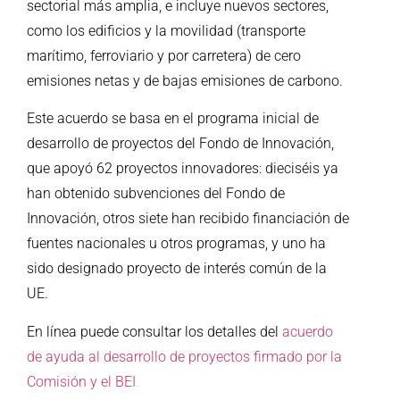
sectorial más amplia, e incluye nuevos sectores,
como los edificios y la movilidad (transporte
marítimo, ferroviario y por carretera) de cero
emisiones netas y de bajas emisiones de carbono.
Este acuerdo se basa en el programa inicial de
desarrollo de proyectos del Fondo de Innovación,
que apoyó 62 proyectos innovadores: dieciséis ya
han obtenido subvenciones del Fondo de
Innovación, otros siete han recibido financiación de
fuentes nacionales u otros programas, y uno ha
sido designado proyecto de interés común de la
UE.
En línea puede consultar los detalles del
acuerdo
de ayuda al desarrollo de proyectos firmado por la
Comisión y el BEI
.