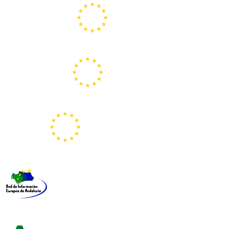
Centros Europe Direct
Portal Europeo de la Juventud
Representación de la Comisión Europea
Red de Información Europea de Andalucía