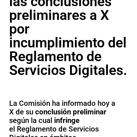
las conclusiones
preliminares a X
por
incumplimiento del
Reglamento de
Servicios Digitales.
La Comisión ha informado hoy a
X de su
conclusión preliminar
según la cual
infringe
el Reglamento de Servicios