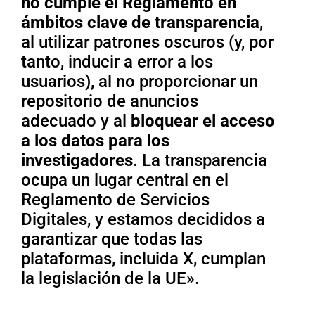
no cumple
el Reglamento en
ámbitos clave de transparencia
,
al utilizar patrones oscuros (y, por
tanto, inducir a error a los
usuarios), al no proporcionar un
repositorio de anuncios
adecuado y al
bloquear el acceso
a los datos para los
investigadores
. La transparencia
ocupa un lugar central en el
Reglamento de Servicios
Digitales, y estamos decididos a
garantizar que todas las
plataformas, incluida X, cumplan
la legislación de la UE».