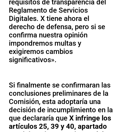
requisitos de transparencia del
Reglamento de Servicios
Digitales. X tiene ahora el
derecho de defensa, pero si se
confirma nuestra opinión
impondremos multas y
exigiremos cambios
significativos».
Si finalmente se confirmaran las
conclusiones preliminares de la
Comisión, esta adoptaría una
decisión de incumplimiento en la
que declararía que
X infringe los
artículos 25, 39 y 40, apartado