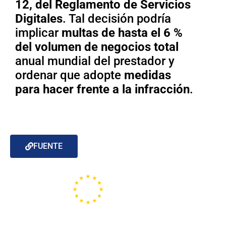
12, del Reglamento de Servicios
Digitales
. Tal decisión podría
implicar
multas de hasta el 6 %
del volumen de negocios total
anual mundial del prestador y
ordenar que adopte
medidas
para hacer frente a la infracción
.
FUENTE
Portal de la Unión Europea