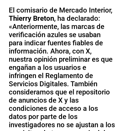
El comisario de Mercado Interior,
Thierry Breton
, ha declarado:
«Anteriormente, las marcas de
verificación azules se usaban
para indicar fuentes fiables de
información. Ahora, con X,
nuestra opinión preliminar es que
engañan a los usuarios e
infringen el Reglamento de
Servicios Digitales. También
consideramos que el repositorio
de anuncios de X y las
condiciones de acceso a los
datos por parte de los
investigadores no se ajustan a los