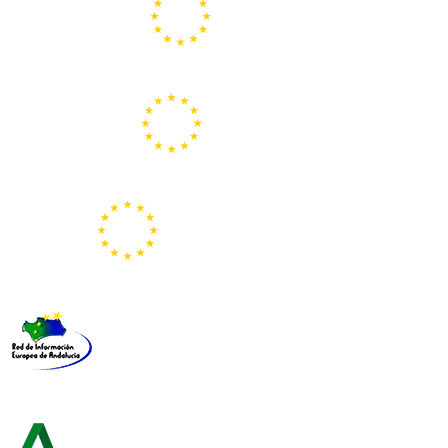
Centros Europe Direct
Portal Europeo de la Juventud
Representación de la Comisión Europea
Red de Información Europea de Andalucía